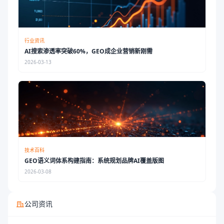
行业资讯
AI搜索渗透率突破60%，GEO成企业营销新刚需
2026-03-13
技术百科
GEO语义词体系构建指南：系统规划品牌AI覆盖版图
2026-03-08
公司资讯