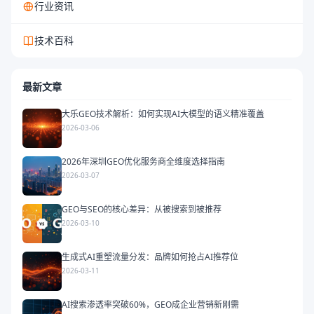
行业资讯
技术百科
最新文章
大乐GEO技术解析：如何实现AI大模型的语义精准覆盖
2026-03-06
2026年深圳GEO优化服务商全维度选择指南
2026-03-07
GEO与SEO的核心差异：从被搜索到被推荐
2026-03-10
生成式AI重塑流量分发：品牌如何抢占AI推荐位
2026-03-11
AI搜索渗透率突破60%，GEO成企业营销新刚需