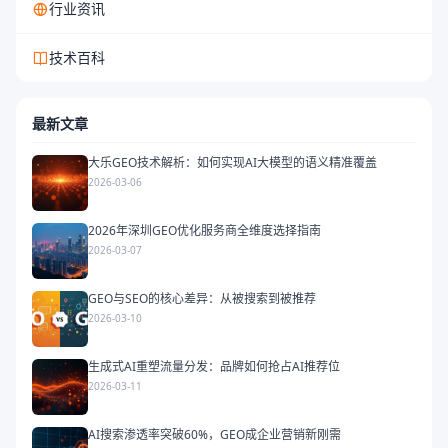
行业资讯
技术百科
最新文章
大乐GEO技术解析：如何实现AI大模型的语义精准覆盖
2026-03-06
2026年深圳GEO优化服务商全维度选择指南
2026-03-07
GEO与SEO的核心差异：从被搜索到被推荐
2026-03-10
生成式AI重塑流量分发：品牌如何抢占AI推荐位
2026-03-11
AI搜索渗透率突破60%，GEO成企业营销新刚需