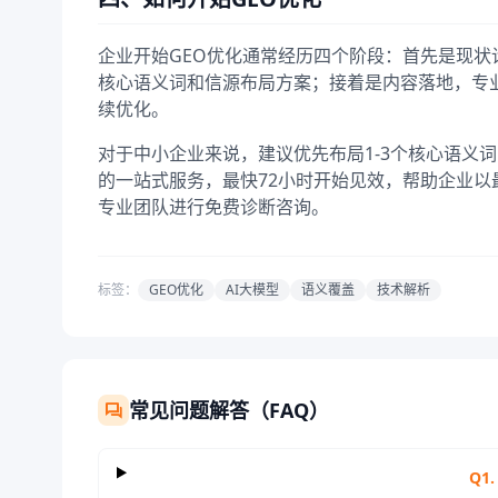
企业开始GEO优化通常经历四个阶段：首先是现状
核心语义词和信源布局方案；接着是内容落地，专
续优化。
对于中小企业来说，建议优先布局1-3个核心语义
的一站式服务，最快72小时开始见效，帮助企业以
专业团队进行免费诊断咨询。
标签：
GEO优化
AI大模型
语义覆盖
技术解析
常见问题解答（FAQ）
Q
1
.