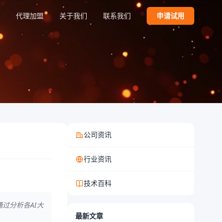
代理加盟
关于我们
联系我们
申请试用
公司资讯
行业资讯
技术百科
过分析各AI大
最新文章