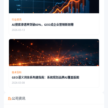
行业资讯
AI搜索渗透率突破60%，GEO成企业营销新刚需
2026-03-13
技术百科
GEO语义词体系构建指南：系统规划品牌AI覆盖版图
2026-03-08
公司资讯